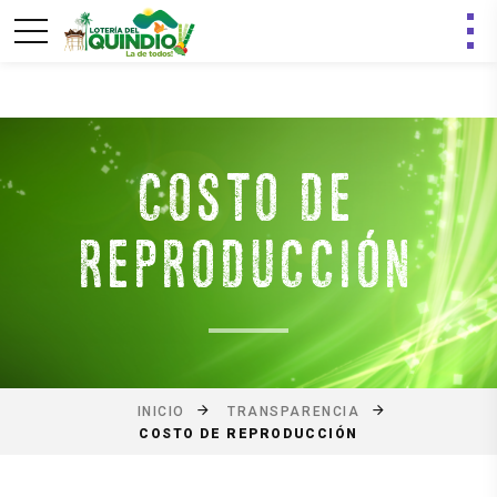
COSTO DE
REPRODUCCIÓN
INICIO
TRANSPARENCIA
COSTO DE REPRODUCCIÓN