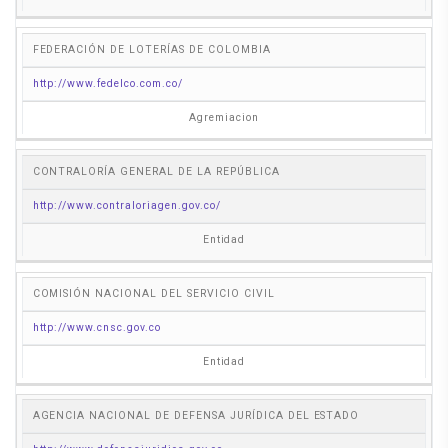
FEDERACIÓN DE LOTERÍAS DE COLOMBIA
http://www.fedelco.com.co/
Agremiacion
CONTRALORÍA GENERAL DE LA REPÚBLICA
http://www.contraloriagen.gov.co/
Entidad
COMISIÓN NACIONAL DEL SERVICIO CIVIL
http://www.cnsc.gov.co
Entidad
AGENCIA NACIONAL DE DEFENSA JURÍDICA DEL ESTADO