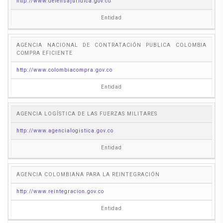
http://www.defensajuridica.gov.co
Entidad
AGENCIA NACIONAL DE CONTRATACIÓN PUBLICA COLOMBIA
COMPRA EFICIENTE
http://www.colombiacompra.gov.co
Entidad
AGENCIA LOGÍSTICA DE LAS FUERZAS MILITARES
http://www.agencialogistica.gov.co
Entidad
AGENCIA COLOMBIANA PARA LA REINTEGRACIÓN
http://www.reintegracion.gov.co
Entidad