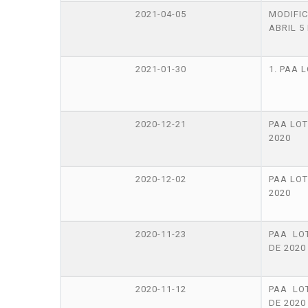
2021-04-05
MODIFI
ABRIL 5
2021-01-30
1. PAA 
2020-12-21
PAA LOT
2020
2020-12-02
PAA LOT
2020
2020-11-23
PAA LO
DE 2020
2020-11-12
PAA LO
DE 2020