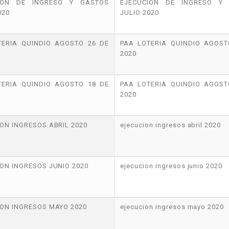
ION DE INGRESO Y GASTOS
EJECUCION DE INGRESO Y
020
JULIO 2020
TERIA QUINDIO AGOSTO 26 DE
PAA LOTERIA QUINDIO AGOST
2020
TERIA QUINDIO AGOSTO 18 DE
PAA LOTERIA QUINDIO AGOST
2020
ON INGRESOS ABRIL 2020
ejecucion ingresos abril 2020
ON INGRESOS JUNIO 2020
ejecucion ingresos junio 2020
ON INGRESOS MAYO 2020
ejecucion ingresos mayo 2020