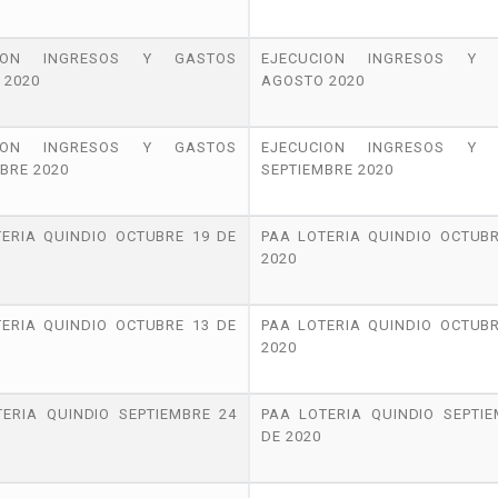
CION INGRESOS Y GASTOS
EJECUCION INGRESOS Y 
 2020
AGOSTO 2020
CION INGRESOS Y GASTOS
EJECUCION INGRESOS Y 
BRE 2020
SEPTIEMBRE 2020
TERIA QUINDIO OCTUBRE 19 DE
PAA LOTERIA QUINDIO OCTUBR
2020
TERIA QUINDIO OCTUBRE 13 DE
PAA LOTERIA QUINDIO OCTUBR
2020
TERIA QUINDIO SEPTIEMBRE 24
PAA LOTERIA QUINDIO SEPTIE
DE 2020