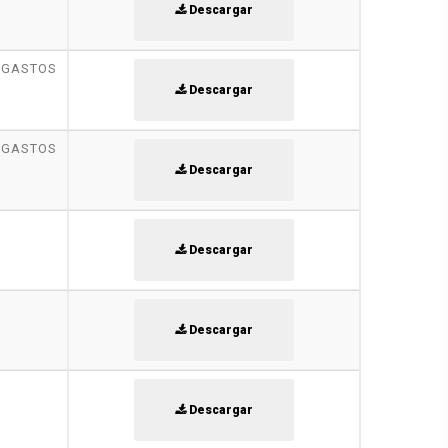
Descargar
 GASTOS
Descargar
 GASTOS
Descargar
Descargar
Descargar
Descargar