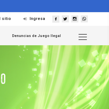
 sitio
Ingresa
Denuncias de Juego Ilegal
DO