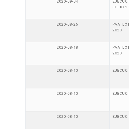
2020-09-04
EJECUC
JULIO 2
2020-08-26
PAA LO
2020
2020-08-18
PAA LO
2020
2020-08-10
EJECUCI
2020-08-10
EJECUCI
2020-08-10
EJECUCI