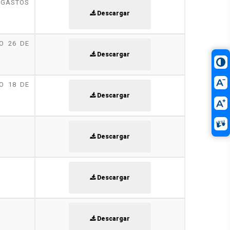
 GASTOS
Descargar
O 26 DE
Descargar
O 18 DE
Descargar
Descargar
Descargar
Descargar