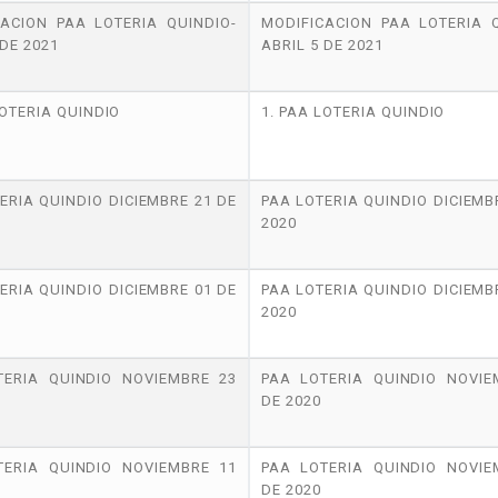
CACION PAA LOTERIA QUINDIO-
MODIFICACION PAA LOTERIA Q
 DE 2021
ABRIL 5 DE 2021
LOTERIA QUINDIO
1. PAA LOTERIA QUINDIO
ERIA QUINDIO DICIEMBRE 21 DE
PAA LOTERIA QUINDIO DICIEMB
2020
ERIA QUINDIO DICIEMBRE 01 DE
PAA LOTERIA QUINDIO DICIEMB
2020
TERIA QUINDIO NOVIEMBRE 23
PAA LOTERIA QUINDIO NOVIE
DE 2020
TERIA QUINDIO NOVIEMBRE 11
PAA LOTERIA QUINDIO NOVIE
DE 2020