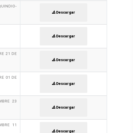
UINDIO-
Descargar
Descargar
RE 21 DE
Descargar
RE 01 DE
Descargar
MBRE 23
Descargar
MBRE 11
Descargar