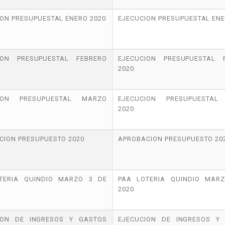
ON PRESUPUESTAL ENERO 2020
EJECUCION PRESUPUESTAL ENE
ION PRESUPUESTAL FEBRERO
EJECUCION PRESUPUESTAL 
2020
CION PRESUPUESTAL MARZO
EJECUCION PRESUPUESTAL
2020
CION PRESUPUESTO 2020
APROBACION PRESUPUESTO 20
TERIA QUINDIO MARZO 3 DE
PAA LOTERIA QUINDIO MAR
2020
ION DE INGRESOS Y GASTOS
EJECUCION DE INGRESOS Y