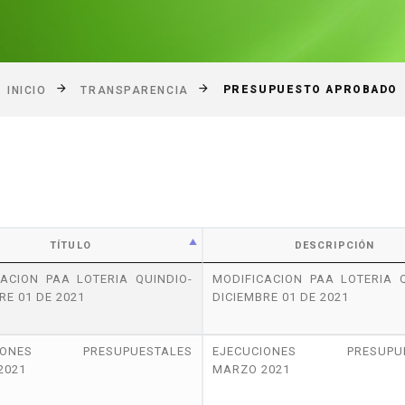
PRESUPUESTO APROBADO
INICIO
TRANSPARENCIA
TÍTULO
DESCRIPCIÓN
CACION PAA LOTERIA QUINDIO-
MODIFICACION PAA LOTERIA Q
RE 01 DE 2021
DICIEMBRE 01 DE 2021
CIONES PRESUPUESTALES
EJECUCIONES PRESUPUE
2021
MARZO 2021