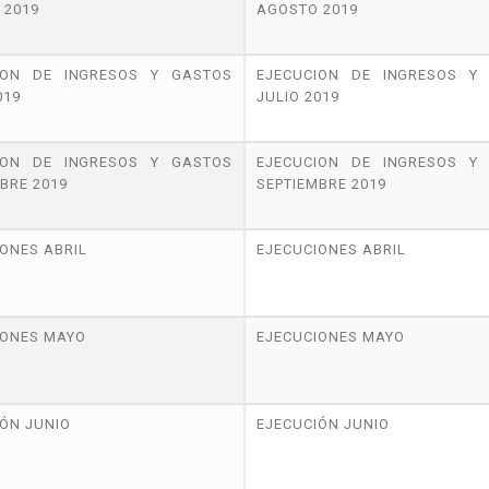
 2019
AGOSTO 2019
ION DE INGRESOS Y GASTOS
EJECUCION DE INGRESOS Y
019
JULIO 2019
ION DE INGRESOS Y GASTOS
EJECUCION DE INGRESOS Y
BRE 2019
SEPTIEMBRE 2019
ONES ABRIL
EJECUCIONES ABRIL
IONES MAYO
EJECUCIONES MAYO
ÓN JUNIO
EJECUCIÓN JUNIO