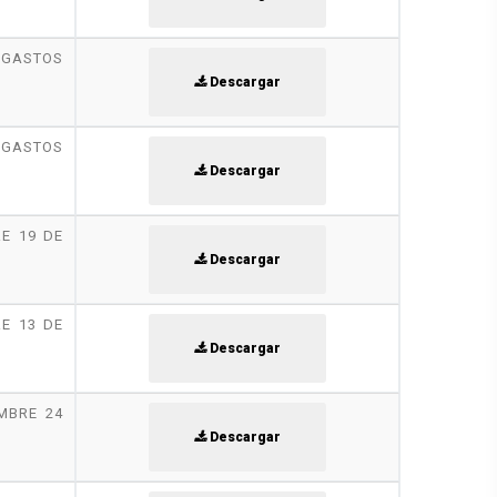
GASTOS
Descargar
GASTOS
Descargar
E 19 DE
Descargar
E 13 DE
Descargar
MBRE 24
Descargar