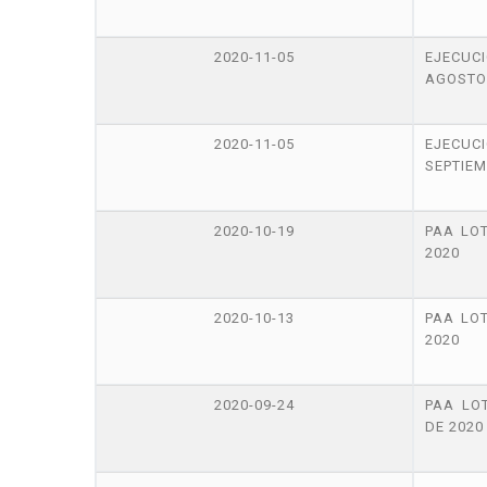
2020-11-05
EJECU
AGOSTO
2020-11-05
EJECU
SEPTIEM
2020-10-19
PAA LO
2020
2020-10-13
PAA LO
2020
2020-09-24
PAA LO
DE 2020