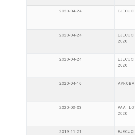
2020-04-24
EJECUCI
2020-04-24
EJECUC
2020
2020-04-24
EJECU
2020
2020-04-16
APROBA
2020-03-03
PAA LO
2020
2019-11-21
EJECUC