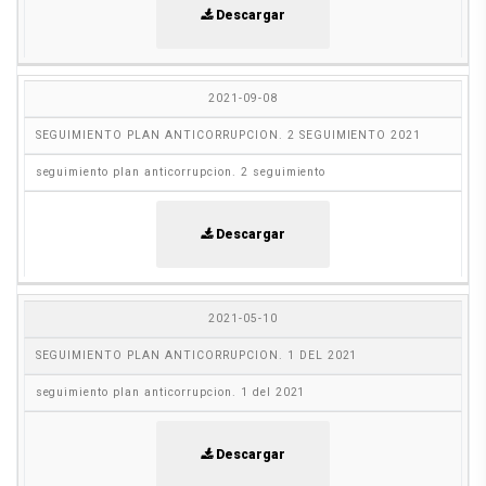
Descargar
2021-09-08
SEGUIMIENTO PLAN ANTICORRUPCION. 2 SEGUIMIENTO 2021
seguimiento plan anticorrupcion. 2 seguimiento
Descargar
2021-05-10
SEGUIMIENTO PLAN ANTICORRUPCION. 1 DEL 2021
seguimiento plan anticorrupcion. 1 del 2021
Descargar