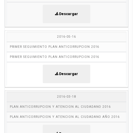
Descargar
2016-05-16
PRIMER SEGUIMIENTO PLAN ANTICORRUPCION 2016
PRIMER SEGUIMIENTO PLAN ANTICORRUPCION 2016
Descargar
2016-03-18
PLAN ANTICORRUPCION Y ATENCION AL CIUDADANO 2016
PLAN ANTICORRUPCION Y ATENCION AL CIUDADANO AÑO 2016