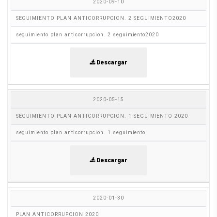
2020-09-10
SEGUIMIENTO PLAN ANTICORRUPCION. 2 SEGUIMIENTO2020
seguimiento plan anticorrupcion. 2 seguimiento2020
Descargar
2020-05-15
SEGUIMIENTO PLAN ANTICORRUPCION. 1 SEGUIMIENTO 2020
seguimiento plan anticorrupcion. 1 seguimiento
Descargar
2020-01-30
PLAN ANTICORRUPCION 2020