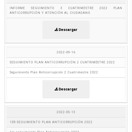
INFORME SEGUIMIENTO 3 CUATRIMESTRE 2022 PLAN
ANTICORRUPCIÓN Y ATENCIÓN AL CIUDADANO
Descargar
2022-09-16
SEGUIMIENTO PLAN ANTICORRUPCIÓN 2 CUATRIMESTRE 2022
Seguimiento Plan Anticorrupción 2 Cuatrimestre 2022
Descargar
2022-05-13
1ER SEGUIMIENTO PLAN ANTICORRUPCIÓN 2022