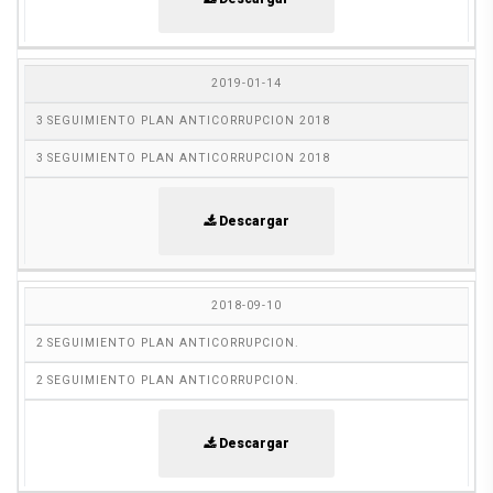
2019-01-14
3 SEGUIMIENTO PLAN ANTICORRUPCION 2018
3 SEGUIMIENTO PLAN ANTICORRUPCION 2018
Descargar
2018-09-10
2 SEGUIMIENTO PLAN ANTICORRUPCION.
2 SEGUIMIENTO PLAN ANTICORRUPCION.
Descargar