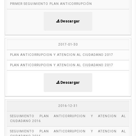
PRIMER SEGUIMIENTO PLAN ANTICORRUPCIÓN
Descargar
2017-01-30
PLAN ANTICORRUPCION Y ATENCION AL CIUDADANO 2017
PLAN ANTICORRUPCION Y ATENCION AL CIUDADANO 2017
Descargar
2016-12-31
SEGUIMIENTO PLAN ANTICORRUPCION Y ATENCION AL
CIUDADANO 2016
SEGUIMIENTO PLAN ANTICORRUPCION Y ATENCION AL