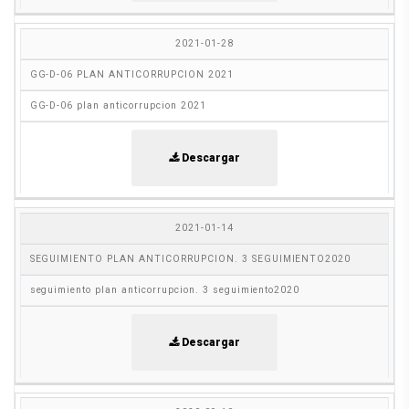
2021-01-28
GG-D-06 PLAN ANTICORRUPCION 2021
GG-D-06 plan anticorrupcion 2021
Descargar
2021-01-14
SEGUIMIENTO PLAN ANTICORRUPCION. 3 SEGUIMIENTO2020
seguimiento plan anticorrupcion. 3 seguimiento2020
Descargar