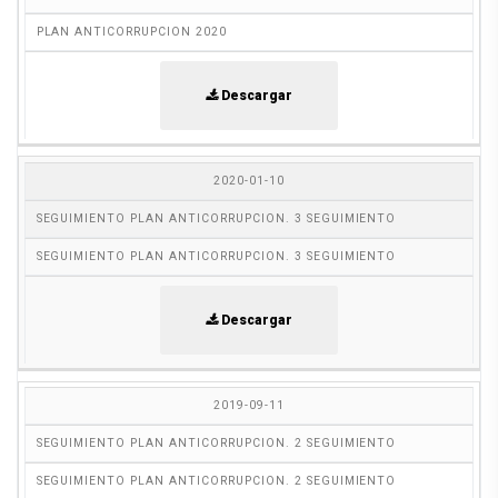
PLAN ANTICORRUPCION 2020
Descargar
2020-01-10
SEGUIMIENTO PLAN ANTICORRUPCION. 3 SEGUIMIENTO
SEGUIMIENTO PLAN ANTICORRUPCION. 3 SEGUIMIENTO
Descargar
2019-09-11
SEGUIMIENTO PLAN ANTICORRUPCION. 2 SEGUIMIENTO
SEGUIMIENTO PLAN ANTICORRUPCION. 2 SEGUIMIENTO