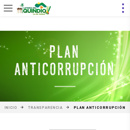
PLAN
ANTICORRUPCIÓN
PLAN ANTICORRUPCIÓN
INICIO
TRANSPARENCIA