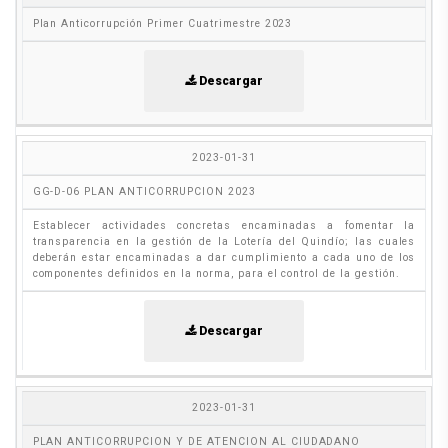
Plan Anticorrupción Primer Cuatrimestre 2023
Descargar
2023-01-31
GG-D-06 PLAN ANTICORRUPCION 2023
Establecer actividades concretas encaminadas a fomentar la
transparencia en la gestión de la Lotería del Quindío; las cuales
deberán estar encaminadas a dar cumplimiento a cada uno de los
componentes definidos en la norma, para el control de la gestión.
Descargar
2023-01-31
PLAN ANTICORRUPCION Y DE ATENCION AL CIUDADANO