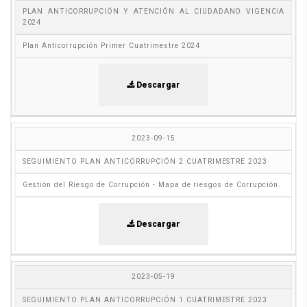
PLAN ANTICORRUPCIÓN Y ATENCIÓN AL CIUDADANO VIGENCIA
2024
Plan Anticorrupción Primer Cuatrimestre 2024
Descargar
2023-09-15
SEGUIMIENTO PLAN ANTICORRUPCIÓN 2 CUATRIMESTRE 2023
Gestión del Riesgo de Corrupción - Mapa de riesgos de Corrupción.
Descargar
2023-05-19
SEGUIMIENTO PLAN ANTICORRUPCIÓN 1 CUATRIMESTRE 2023