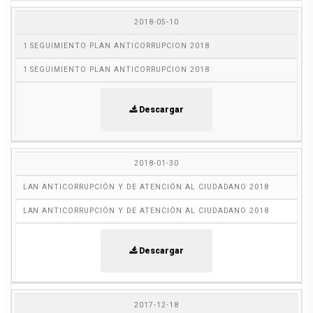
2018-05-10
1 SEGUIMIENTO PLAN ANTICORRUPCION 2018
1 SEGUIMIENTO PLAN ANTICORRUPCION 2018
Descargar
2018-01-30
LAN ANTICORRUPCIÓN Y DE ATENCIÓN AL CIUDADANO 2018
LAN ANTICORRUPCIÓN Y DE ATENCIÓN AL CIUDADANO 2018
Descargar
2017-12-18