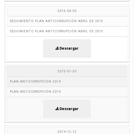
2015-04-30
SEGUIMIENTO PLAN ANTICORRUPCIÓN ABRIL DE 2015
SEGUIMIENTO PLAN ANTICORRUPCIÓN ABRIL DE 2015
Descargar
2015-01-30
PLAN ANTICORRUPCIÓN 2014
PLAN ANTICORRUPCIÓN 2014
Descargar
2014-12-12