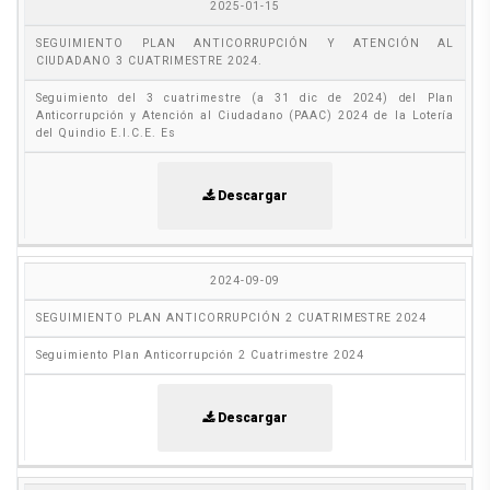
2025-01-15
SEGUIMIENTO PLAN ANTICORRUPCIÓN Y ATENCIÓN AL
CIUDADANO 3 CUATRIMESTRE 2024.
Seguimiento del 3 cuatrimestre (a 31 dic de 2024) del Plan
Anticorrupción y Atención al Ciudadano (PAAC) 2024 de la Lotería
del Quindio E.I.C.E. Es
Descargar
2024-09-09
SEGUIMIENTO PLAN ANTICORRUPCIÓN 2 CUATRIMESTRE 2024
Seguimiento Plan Anticorrupción 2 Cuatrimestre 2024
Descargar