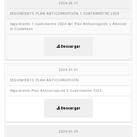
2024-05-17
SEGUIMIENTO PLAN ANTICORRUPCIÓN 1 CUATRIMESTRE 2024
Seguimiento 1 cuatrimestre 2024 del Plan Anticorrupción y Atención
al Ciudadano
Descargar
2024-01-31
SEGUIMIENTO PLAN ANTICORRUPCIÓN
Seguimiento Plan Anticorrupción 3 Cuatrimestre 2023
Descargar
2024-01-29