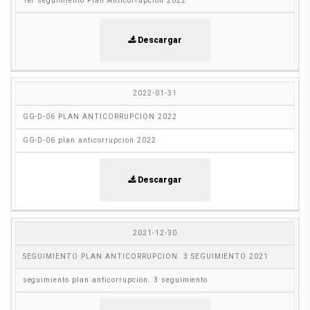
1er seguimiento Plan Anticorrupción 2022
Descargar
2022-01-31
GG-D-06 PLAN ANTICORRUPCION 2022
GG-D-06 plan anticorrupcion 2022
Descargar
2021-12-30
SEGUIMIENTO PLAN ANTICORRUPCION. 3 SEGUIMIENTO 2021
seguimiento plan anticorrupcion. 3 seguimiento