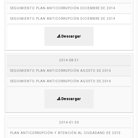
SEGUIMIENTO PLAN ANTICORRUPCIÓN DICIEMBRE DE 2014
SEGUIMIENTO PLAN ANTICORRUPCIÓN DICIEMBRE DE 2014
Descargar
2014-08-31
SEGUIMIENTO PLAN ANTICORRUPCIÓN AGOSTO DE 2014
SEGUIMIENTO PLAN ANTICORRUPCIÓN AGOSTO DE 2014
Descargar
2014-01-30
PLAN ANTICORRUPCIÓN Y ATENCIÓN AL CIUDADANO DE 2015