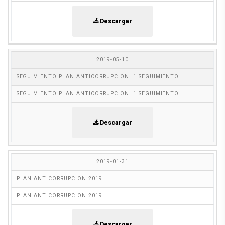
Descargar
2019-05-10
SEGUIMIENTO PLAN ANTICORRUPCION. 1 SEGUIMIENTO
SEGUIMIENTO PLAN ANTICORRUPCION. 1 SEGUIMIENTO
Descargar
2019-01-31
PLAN ANTICORRUPCION 2019
PLAN ANTICORRUPCION 2019
Descargar