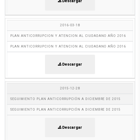
Descargar
2016-03-18
PLAN ANTICORRUPCION Y ATENCION AL CIUDADANO AÑO 2016
PLAN ANTICORRUPCION Y ATENCION AL CIUDADANO AÑO 2016
Descargar
2015-12-28
SEGUIMIENTO PLAN ANTICORRUPCIÓN A DICIEMBRE DE 2015
SEGUIMIENTO PLAN ANTICORRUPCIÓN A DICIEMBRE DE 2015
Descargar