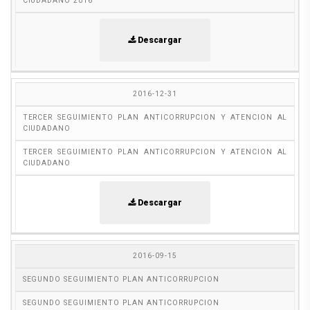
CIUDADANO 2016
Descargar
2016-12-31
TERCER SEGUIMIENTO PLAN ANTICORRUPCION Y ATENCION AL
CIUDADANO
TERCER SEGUIMIENTO PLAN ANTICORRUPCION Y ATENCION AL
CIUDADANO
Descargar
2016-09-15
SEGUNDO SEGUIMIENTO PLAN ANTICORRUPCION
SEGUNDO SEGUIMIENTO PLAN ANTICORRUPCION