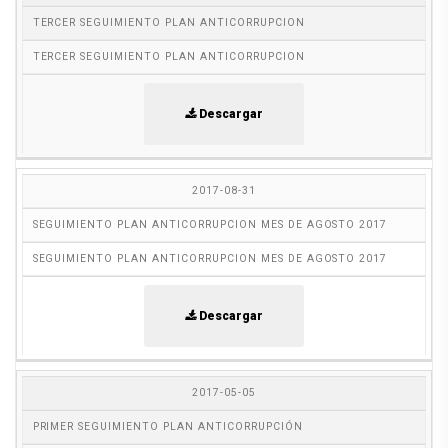
TERCER SEGUIMIENTO PLAN ANTICORRUPCION
TERCER SEGUIMIENTO PLAN ANTICORRUPCION
Descargar
2017-08-31
SEGUIMIENTO PLAN ANTICORRUPCION MES DE AGOSTO 2017
SEGUIMIENTO PLAN ANTICORRUPCION MES DE AGOSTO 2017
Descargar
2017-05-05
PRIMER SEGUIMIENTO PLAN ANTICORRUPCIÓN