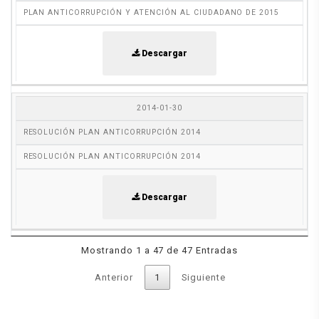
PLAN ANTICORRUPCIÓN Y ATENCIÓN AL CIUDADANO DE 2015
Descargar
2014-01-30
RESOLUCIÓN PLAN ANTICORRUPCIÓN 2014
RESOLUCIÓN PLAN ANTICORRUPCIÓN 2014
Descargar
Mostrando 1 a 47 de 47 Entradas
Anterior
1
Siguiente